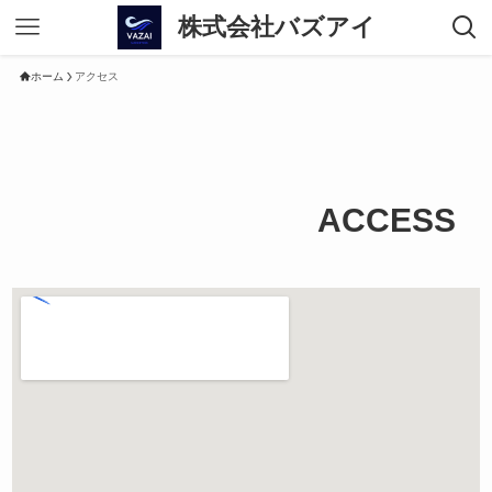
株式会社バズアイ
ホーム
アクセス
ACCESS