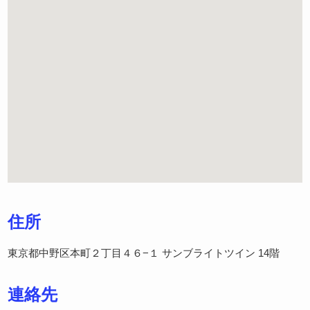
住所
東京都中野区本町２丁目４６−１ サンブライトツイン 14階
連絡先