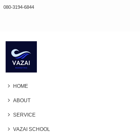
080-3194-6844
HOME
ABOUT
SERVICE
VAZAI SCHOOL