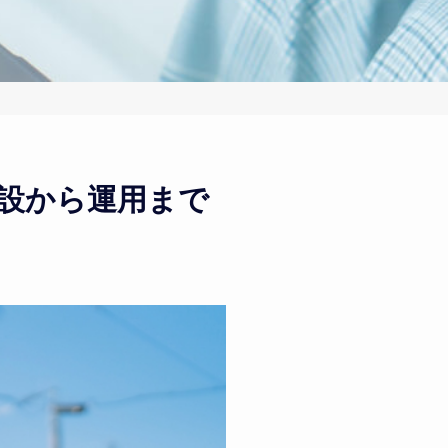
開設から運用まで