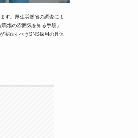
います。厚生労働省の調査によ
アルな職場の雰囲気を知る手段」
が実践すべきSNS採用の具体