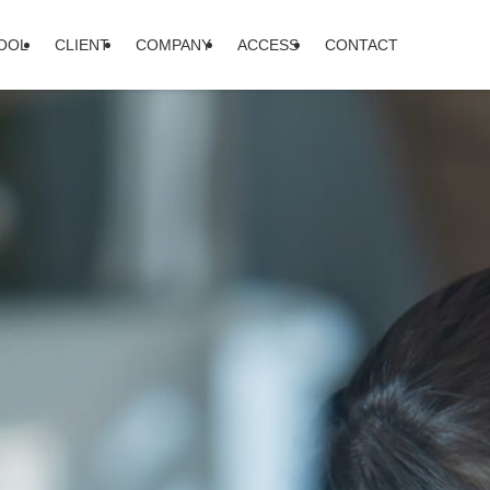
HOOL
CLIENT
COMPANY
ACCESS
CONTACT