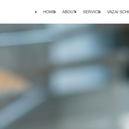
HOME
ABOUT
SERVICE
VAZAI SC