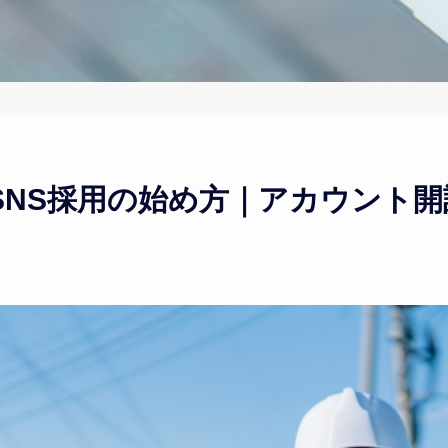
SNS採用の始め方｜アカウント