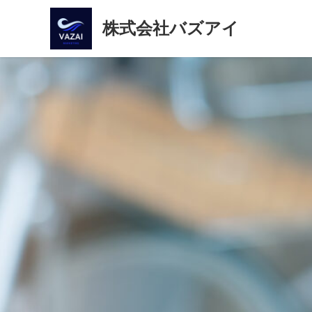
株式会社バズアイ