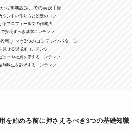
設から初期設定までの実践手順
カウントの作り方と設定のコツ
がるプロフィール文の作成法
月で投稿すべき基本コンテンツ
投稿すべき3つのコンテンツパターン
を見せる現場系コンテンツ
ビューや社風を伝えるコンテンツ
福利厚生を訴求するコンテンツ
採用を始める前に押さえるべき3つの基礎知識