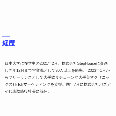
経歴
日本大学に在学中の2021年2月、株式会社StepHouseに参画
し同年12月まで営業職として30人以上を統率。 2023年1月か
らフリーランスとして大手飲食チェーンや大手美容クリニッ
クのTikTokマーケティングを支援。同年7月に株式会社バズア
イ代表取締役社長に就任。