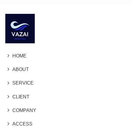
HOME
ABOUT
SERVICE
CLIENT
COMPANY
ACCESS