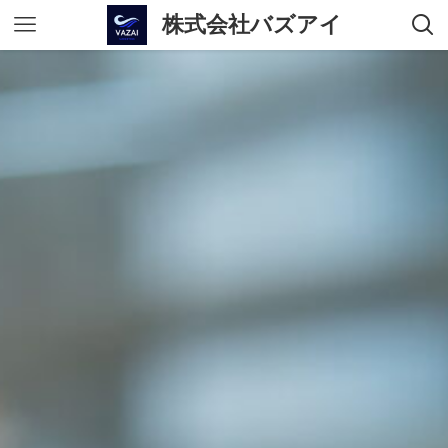
株式会社バズアイ