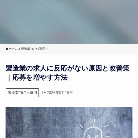
ホーム
製造業TikTok運用
製造業の求人に反応がない原因と改善策
｜応募を増やす方法
2026年5月19日
製造業TikTok運用