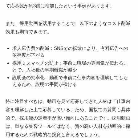
て応募数が約3倍に増加したという事例があります。
また、採用動画を活用することで、以下のようなコスト削減
効果も期待できます。
求人広告費の削減：SNSでの拡散により、有料広告への
依存度が下がる
採用ミスマッチの防止：事前に職場の雰囲気が伝わるこ
とで、入社後の早期離職が減少
説明会の効率化：動画で事前に仕事内容を理解してもら
えるため、説明の手間が省ける
特に注目すべきは、動画を見て応募してきた人材は「仕事内
容を理解した上で応募している」ため、面接での質問も具体
的で、採用後の定着率が高い傾向にあることです。採用動画
は、単なる集客ツールではなく、質の高い人材を効率的に採
用するための戦略的な投資と言えるでしょう。