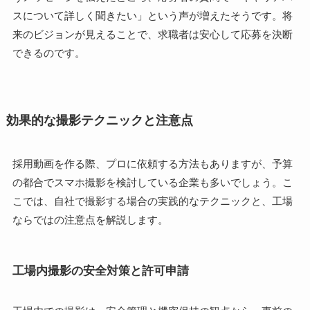
スについて詳しく聞きたい」という声が増えたそうです。将
来のビジョンが見えることで、求職者は安心して応募を決断
できるのです。
効果的な撮影テクニックと注意点
採用動画を作る際、プロに依頼する方法もありますが、予算
の都合でスマホ撮影を検討している企業も多いでしょう。こ
こでは、自社で撮影する場合の実践的なテクニックと、工場
ならではの注意点を解説します。
工場内撮影の安全対策と許可申請