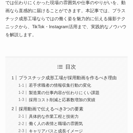
では伝わりにくかった現場の雰囲気や仕事のやりがいを、動
画なら直感的に届けることができます。本記事では、プラス
チック成形工場ならではの働く姿を魅力的に伝える撮影テク
ニックから、TikTok・Instagram活用まで、実践的なノウハウ
を解説します。
目次
プラスチック成形工場が採用動画を作るべき理由
若手求職者の情報収集行動の変化
製造業の仕事内容が伝わりにくい課題
採用コスト削減と応募数増加の実績
採用動画で伝えるべき3つの要素
具体的な作業工程と技術力
働く人の表情と職場の雰囲気
キャリアパスと成長イメージ