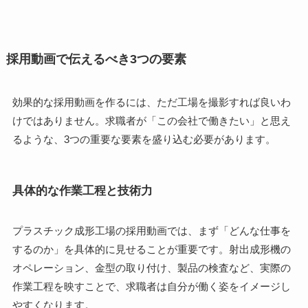
採用動画で伝えるべき3つの要素
効果的な採用動画を作るには、ただ工場を撮影すれば良いわ
けではありません。求職者が「この会社で働きたい」と思え
るような、3つの重要な要素を盛り込む必要があります。
具体的な作業工程と技術力
プラスチック成形工場の採用動画では、まず「どんな仕事を
するのか」を具体的に見せることが重要です。射出成形機の
オペレーション、金型の取り付け、製品の検査など、実際の
作業工程を映すことで、求職者は自分が働く姿をイメージし
やすくなります。