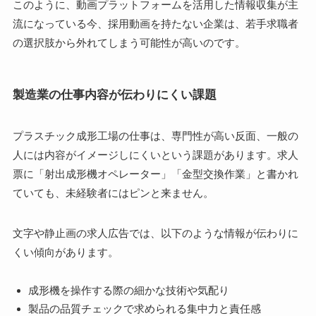
このように、動画プラットフォームを活用した情報収集が主
流になっている今、採用動画を持たない企業は、若手求職者
の選択肢から外れてしまう可能性が高いのです。
製造業の仕事内容が伝わりにくい課題
プラスチック成形工場の仕事は、専門性が高い反面、一般の
人には内容がイメージしにくいという課題があります。求人
票に「射出成形機オペレーター」「金型交換作業」と書かれ
ていても、未経験者にはピンと来ません。
文字や静止画の求人広告では、以下のような情報が伝わりに
くい傾向があります。
成形機を操作する際の細かな技術や気配り
製品の品質チェックで求められる集中力と責任感