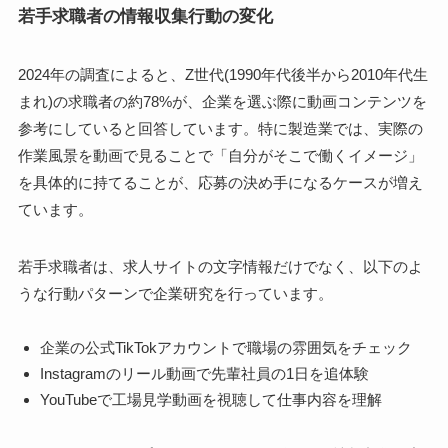
若手求職者の情報収集行動の変化
2024年の調査によると、Z世代(1990年代後半から2010年代生
まれ)の求職者の約78%が、企業を選ぶ際に動画コンテンツを
参考にしていると回答しています。特に製造業では、実際の
作業風景を動画で見ることで「自分がそこで働くイメージ」
を具体的に持てることが、応募の決め手になるケースが増え
ています。
若手求職者は、求人サイトの文字情報だけでなく、以下のよ
うな行動パターンで企業研究を行っています。
企業の公式TikTokアカウントで職場の雰囲気をチェック
Instagramのリール動画で先輩社員の1日を追体験
YouTubeで工場見学動画を視聴して仕事内容を理解