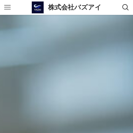
株式会社バズアイ