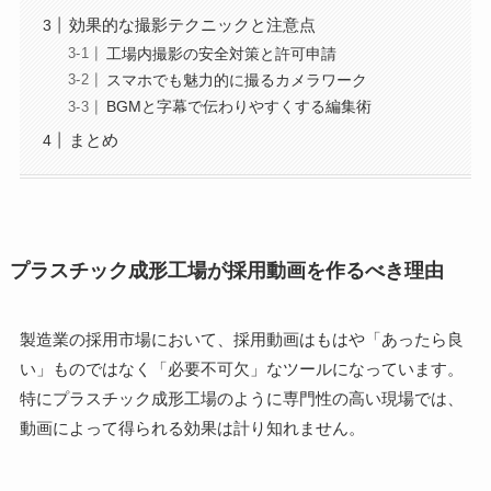
効果的な撮影テクニックと注意点
工場内撮影の安全対策と許可申請
スマホでも魅力的に撮るカメラワーク
BGMと字幕で伝わりやすくする編集術
まとめ
プラスチック成形工場が採用動画を作るべき理由
製造業の採用市場において、採用動画はもはや「あったら良
い」ものではなく「必要不可欠」なツールになっています。
特にプラスチック成形工場のように専門性の高い現場では、
動画によって得られる効果は計り知れません。