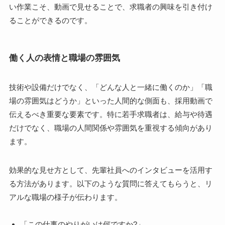
い作業こそ、動画で見せることで、求職者の興味を引き付け
ることができるのです。
働く人の表情と職場の雰囲気
技術や設備だけでなく、「どんな人と一緒に働くのか」「職
場の雰囲気はどうか」といった人間的な側面も、採用動画で
伝えるべき重要な要素です。特に若手求職者は、給与や待遇
だけでなく、職場の人間関係や雰囲気を重視する傾向があり
ます。
効果的な見せ方として、先輩社員へのインタビューを活用す
る方法があります。以下のような質問に答えてもらうと、リ
アルな職場の様子が伝わります。
「この仕事のやりがいは何ですか?」