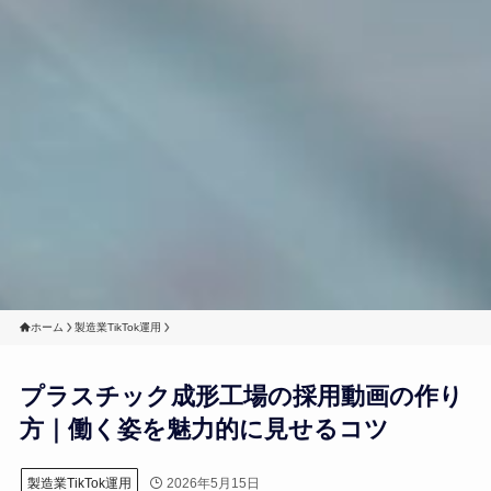
ホーム
製造業TikTok運用
プラスチック成形工場の採用動画の作り
方｜働く姿を魅力的に見せるコツ
2026年5月15日
製造業TikTok運用