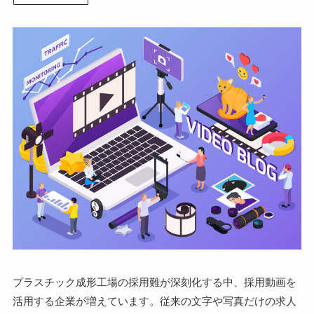
プラスチック成形工場の採用難が深刻化する中、採用動画を
活用する企業が増えています。従来の文字や写真だけの求人