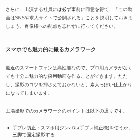
さらに、出演する社員には必ず事前に同意を得て、「この動
画はSNSや求人サイトで公開される」ことを説明しておきま
しょう。肖像権への配慮も忘れずに行ってください。
スマホでも魅力的に撮るカメラワーク
最近のスマートフォンは高性能なので、プロ用カメラがなく
ても十分に魅力的な採用動画を作ることができます。ただ
し、撮影のコツを押さえておかないと、素人っぽい仕上がり
になってしまいます。
工場撮影でのカメラワークのポイントは以下の通りです。
手ブレ防止：スマホ用ジンバル(手ブレ補正機)を使うか、
三脚で固定撮影する