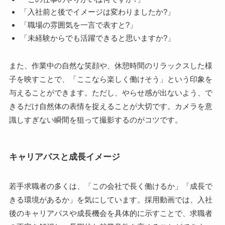
「入社前と後でイメージは変わりましたか?」
「職場の雰囲気を一言で表すと?」
「未経験からでも活躍できると思いますか?」
また、作業中の自然な笑顔や、休憩時間のリラックスした様
子を映すことで、「ここなら楽しく働けそう」という印象を
与えることができます。ただし、やらせ感が出ないよう、で
きるだけ自然体の表情を捉えることが大切です。カメラを意
識しすぎない瞬間を狙って撮影するのがコツです。
キャリアパスと成長イメージ
若手求職者の多くは、「この会社で長く働けるか」「成長で
きる環境があるか」を気にしています。採用動画では、入社
後のキャリアパスや成長機会を具体的に示すことで、求職者