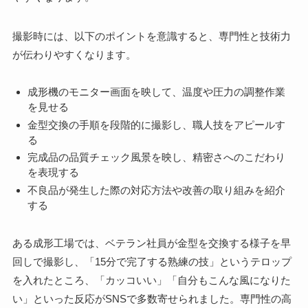
撮影時には、以下のポイントを意識すると、専門性と技術力
が伝わりやすくなります。
成形機のモニター画面を映して、温度や圧力の調整作業
を見せる
金型交換の手順を段階的に撮影し、職人技をアピールす
る
完成品の品質チェック風景を映し、精密さへのこだわり
を表現する
不良品が発生した際の対応方法や改善の取り組みを紹介
する
ある成形工場では、ベテラン社員が金型を交換する様子を早
回しで撮影し、「15分で完了する熟練の技」というテロップ
を入れたところ、「カッコいい」「自分もこんな風になりた
い」といった反応がSNSで多数寄せられました。専門性の高