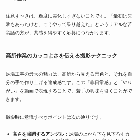
注意すべきは、過度に美化しすぎないことです。「最初は失
敗もあったけど、こうやって乗り越えた」というリアルな苦
労話の方が、共感を得やすく応募につながります。
高所作業のカッコよさを伝える撮影テクニック
足場工事の最大の魅力は、高所から見える景色と、それを自
分の手で作り上げる達成感です。この「非日常感」と「やり
がい」を動画で表現することで、若手の興味を引くことがで
きます。
撮影時に意識すべきポイントは次の通りです。
高さを強調するアングル
：足場の上から下を見下ろすカ