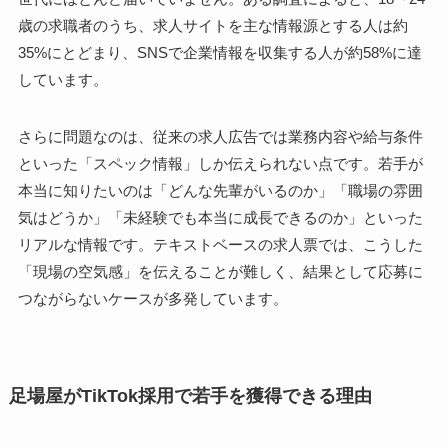
歳の求職者のうち、求人サイトを主な情報源とする人は約
35%にとどまり、SNSで企業情報を収集する人が約58%に達
しています。
さらに問題なのは、従来の求人広告では業務内容や給与条件
といった「スペック情報」しか伝えられない点です。若手が
本当に知りたいのは「どんな先輩がいるのか」「職場の雰囲
気はどうか」「未経験でも本当に成長できるのか」といった
リアルな情報です。テキストベースの求人票では、こうした
「現場の空気感」を伝えることが難しく、結果として応募に
つながらないケースが多発しています。
足場屋がTikTok採用で若手を獲得できる理由