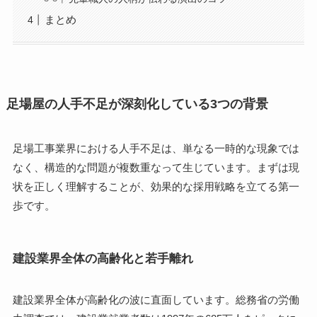
まとめ
足場屋の人手不足が深刻化している3つの背景
足場工事業界における人手不足は、単なる一時的な現象では
なく、構造的な問題が複数重なって生じています。まずは現
状を正しく理解することが、効果的な採用戦略を立てる第一
歩です。
建設業界全体の高齢化と若手離れ
建設業界全体が高齢化の波に直面しています。総務省の労働