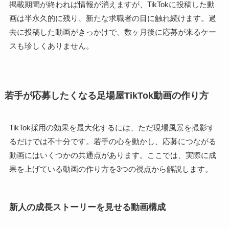
掲載期間が終われば情報が消えますが、TikTokに投稿した動
画は半永久的に残り、新たな求職者の目に触れ続けます。過
去に投稿した動画がきっかけで、数ヶ月後に応募が来るケー
スも珍しくありません。
若手が応募したくなる足場屋TikTok動画の作り方
TikTok採用の効果を最大化するには、ただ現場風景を撮影す
るだけでは不十分です。若手の心を動かし、応募につながる
動画にはいくつかの共通点があります。ここでは、実際に成
果を上げている動画の作り方を3つの視点から解説します。
新人の成長ストーリーを見せる動画構成