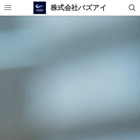
株式会社バズアイ