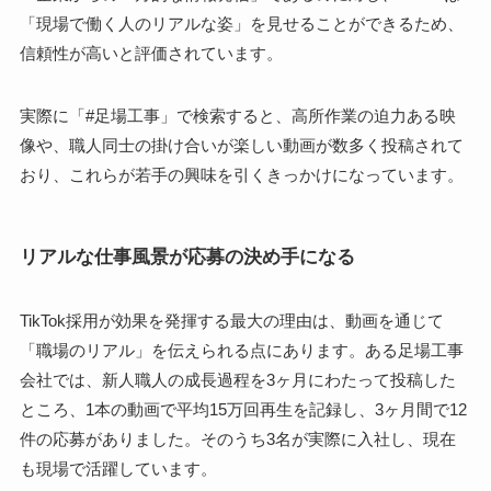
「現場で働く人のリアルな姿」を見せることができるため、
信頼性が高いと評価されています。
実際に「#足場工事」で検索すると、高所作業の迫力ある映
像や、職人同士の掛け合いが楽しい動画が数多く投稿されて
おり、これらが若手の興味を引くきっかけになっています。
リアルな仕事風景が応募の決め手になる
TikTok採用が効果を発揮する最大の理由は、動画を通じて
「職場のリアル」を伝えられる点にあります。ある足場工事
会社では、新人職人の成長過程を3ヶ月にわたって投稿した
ところ、1本の動画で平均15万回再生を記録し、3ヶ月間で12
件の応募がありました。そのうち3名が実際に入社し、現在
も現場で活躍しています。