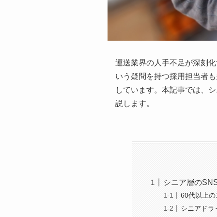
運送業界の人手不足が深刻化
いう疑問を持つ採用担当者も多い
しています。本記事では、シ
説します。
シニア層のSN
60代以上
シニアドラ