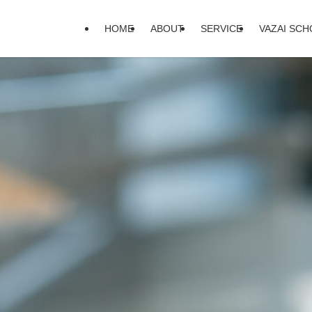
HOME
ABOUT
SERVICE
VAZAI SC