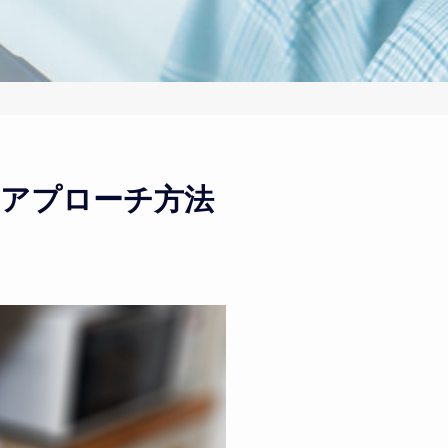
なアプローチ方法