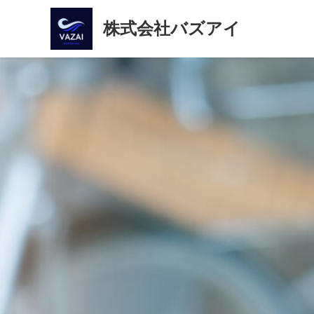
株式会社バズアイ