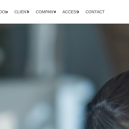
HOOL
CLIENT
COMPANY
ACCESS
CONTACT