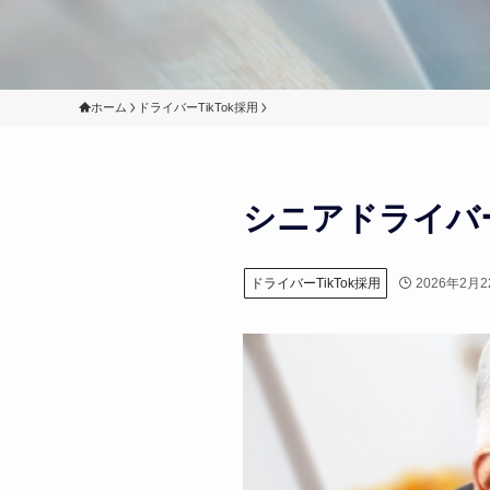
ホーム
ドライバーTikTok採用
シニアドライバ
2026年2月2
ドライバーTikTok採用