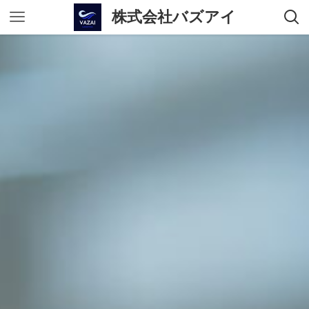
株式会社バズアイ