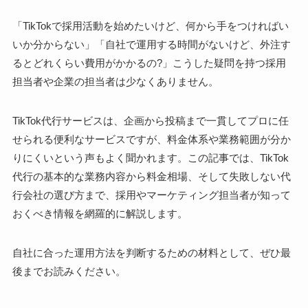
「TikTokで採用活動を始めたいけど、何から手をつければい
いか分からない」「自社で運用する時間がないけど、外注す
るとどれくらい費用がかかるの?」こうした疑問を持つ採用
担当者や企業の担当者は少なくありません。
TikTok代行サービスは、企画から投稿まで一貫してプロに任
せられる便利なサービスですが、料金体系や業務範囲が分か
りにくいという声もよく聞かれます。この記事では、TikTok
代行の基本的な業務内容から料金相場、そして失敗しない代
行会社の選び方まで、採用やマーケティング担当者が知って
おくべき情報を網羅的に解説します。
自社に合った運用方法を判断するための材料として、ぜひ最
後までお読みください。