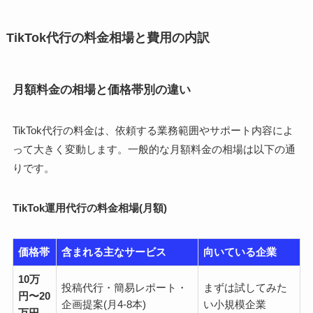
TikTok代行の料金相場と費用の内訳
月額料金の相場と価格帯別の違い
TikTok代行の料金は、依頼する業務範囲やサポート内容によ
って大きく変動します。一般的な月額料金の相場は以下の通
りです。
TikTok運用代行の料金相場(月額)
価格帯
含まれる主なサービス
向いている企業
10万
投稿代行・簡易レポート・
まずは試してみた
円〜20
企画提案(月4-8本)
い小規模企業
万円