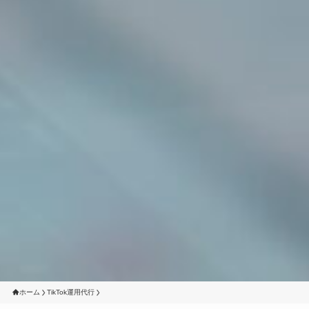
ホーム
TikTok運用代行