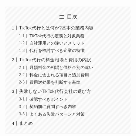
目次
TikTok代行とは何か?基本の業務内容
TikTok代行の定義と対象業務
自社運用との違いとメリット
代行を検討すべき企業の特徴
TikTok代行の料金相場と費用の内訳
月額料金の相場と価格帯別の違い
料金に含まれる項目と追加費用
費用対効果を判断する基準
失敗しないTikTok代行会社の選び方
確認すべきポイント
契約前に質問すべき内容
よくある失敗パターンと対策
まとめ