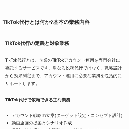
TikTok代行とは何か?基本の業務内容
TikTok代行の定義と対象業務
TikTok代行とは、企業のTikTokアカウント運用を専門会社に
委託するサービスです。単なる投稿代行ではなく、戦略設計
から効果測定まで、アカウント運用に必要な業務を包括的に
サポートします。
TikTok代行で依頼できる主な業務
アカウント戦略の立案(ターゲット設定・コンセプト設計)
動画企画の提案とシナリオ作成