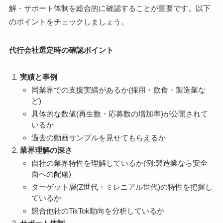
解・サポート体制を総合的に確認することが重要です。以下
のポイントをチェックしましょう。
代行会社選定時の確認ポイント
実績と事例
同業界での支援実績があるか(採用・飲食・製造業な
ど)
具体的な数値(再生数・応募数の増加率)が公開されて
いるか
過去の動画サンプルを見せてもらえるか
業界理解の深さ
自社の業界特性を理解しているか(例:製造業なら安全
面への配慮)
ターゲット層(Z世代・ミレニアル世代)の特性を把握し
ているか
競合他社のTikTok動向を分析しているか