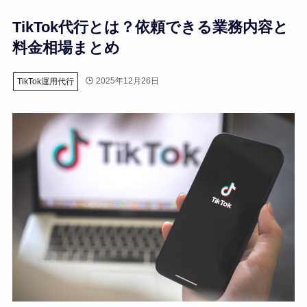
TikTok代行とは？依頼できる業務内容と
料金相場まとめ
2025年12月26日
TikTok運用代行