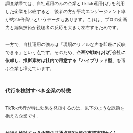
調査結果では、自社運用のみの企業とTikTok運用代行を利用
した企業を比較すると、後者の方が平均エンゲージメント率
が約2.5倍高いというデータもあります。これは、プロの企画
力と編集技術が視聴者の反応を大きく左右するためです。
一方で、自社運用の強みは「現場のリアルな声を即座に反映
できる」という点です。そのため、
企画や戦略は代行会社に
依頼し、撮影素材は社内で用意する「ハイブリッド型」
を選
ぶ企業も増えています。
代行を検討すべき企業の特徴
TikTok代行が特に効果を発揮するのは、以下のような課題を
抱える企業です。
代行を検討すべき企業の共通点(50社超の支援実績から)