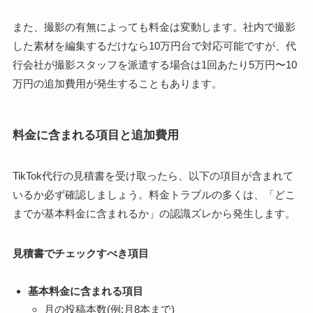
また、撮影の有無によっても料金は変動します。社内で撮影
した素材を編集するだけなら10万円台で対応可能ですが、代
行会社が撮影スタッフを派遣する場合は1回あたり5万円〜10
万円の追加費用が発生することもあります。
料金に含まれる項目と追加費用
TikTok代行の見積書を受け取ったら、以下の項目が含まれて
いるか必ず確認しましょう。料金トラブルの多くは、「どこ
までが基本料金に含まれるか」の認識ズレから発生します。
見積書でチェックすべき項目
基本料金に含まれる項目
月の投稿本数(例:月8本まで)